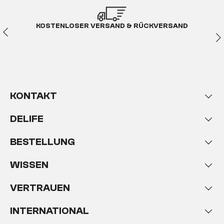
KOSTENLOSER VERSAND & RÜCKVERSAND
KONTAKT
DELIFE
BESTELLUNG
WISSEN
VERTRAUEN
INTERNATIONAL