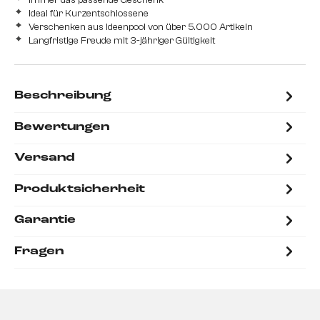
Ideal für Kurzentschlossene
Verschenken aus Ideenpool von über 5.000 Artikeln
Langfristige Freude mit 3-jähriger Gültigkeit
Beschreibung
Bewertungen
Versand
Produktsicherheit
Garantie
Fragen