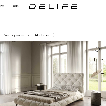
ore
Sale
Verfügbarkeit
Alle Filter