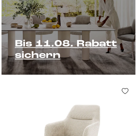
Bis 11.08. Rabatt
sichern