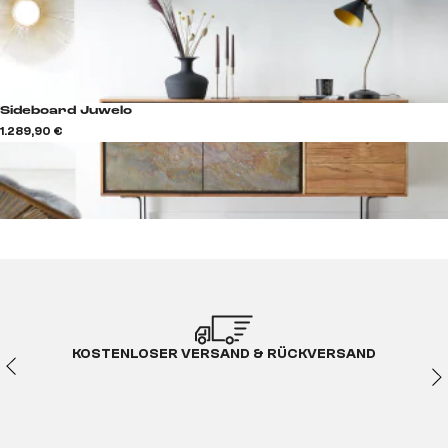
Sideboard Juwelo
1.289,90 €
KOSTENLOSER VERSAND & RÜCKVERSAND