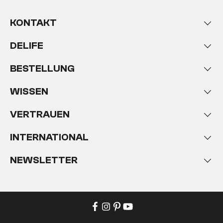
KONTAKT
DELIFE
BESTELLUNG
WISSEN
VERTRAUEN
INTERNATIONAL
NEWSLETTER