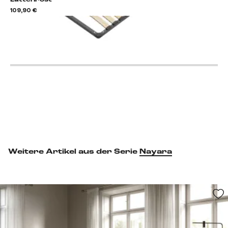
109,90 €
Lattenrost hinzufügen
Weitere Artikel aus der Serie
Nayara