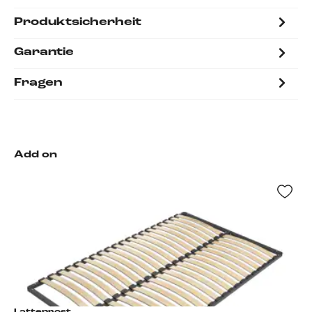
Produktsicherheit
Garantie
Fragen
Add on
Lattenrost