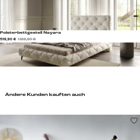
Polsterbettgestell Nayara
519,90 €
1.189,90 €
Andere Kunden kauften auch