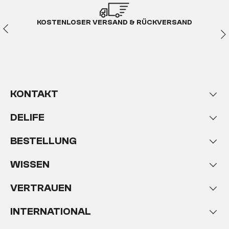
KOSTENLOSER VERSAND & RÜCKVERSAND
KONTAKT
DELIFE
BESTELLUNG
WISSEN
VERTRAUEN
INTERNATIONAL