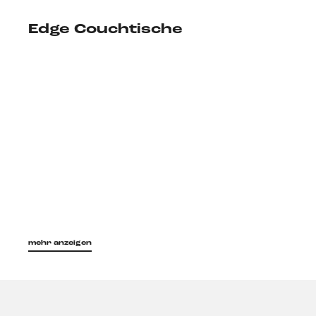
Edge Couchtische
mehr anzeigen