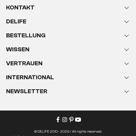
KONTAKT
DELIFE
BESTELLUNG
WISSEN
VERTRAUEN
INTERNATIONAL
NEWSLETTER
© DELIFE 2010 - 2026 / All rights reserved.