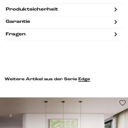
Produktsicherheit
Garantie
Fragen
Weitere Artikel aus der Serie
Edge