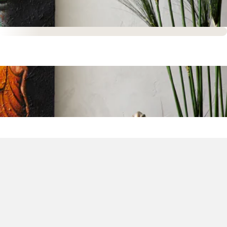
Sofort versandfertig