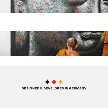
DESIGNED & DEVELOPED IN GERMANY