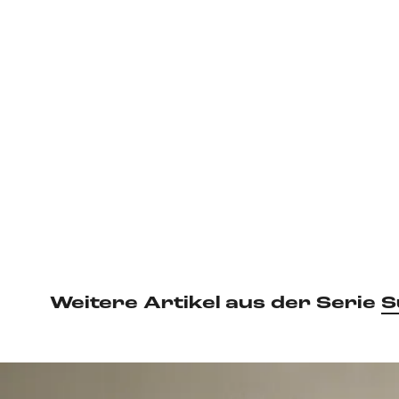
Weitere Artikel aus der Serie
S