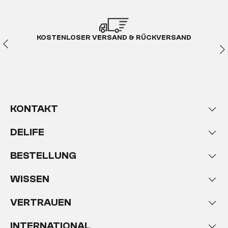
KOSTENLOSER VERSAND & RÜCKVERSAND
KONTAKT
DELIFE
BESTELLUNG
WISSEN
VERTRAUEN
INTERNATIONAL