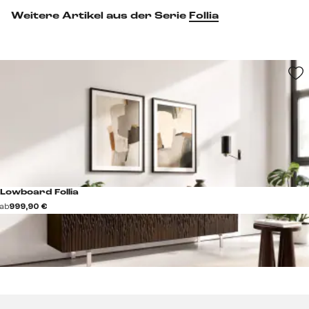
Weitere Artikel aus der Serie
Follia
Lowboard Follia
ab
999,90 €