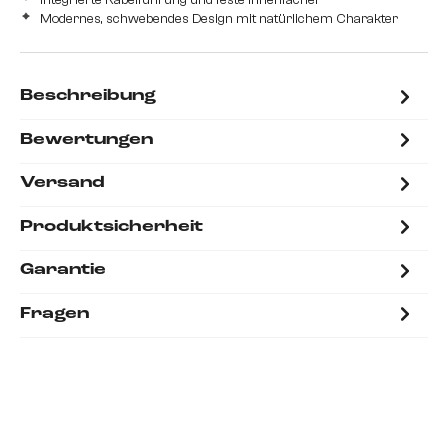
Modernes, schwebendes Design mit natürlichem Charakter
Beschreibung
Bewertungen
Versand
Produktsicherheit
Garantie
Fragen