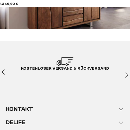
1.349,90 €
KOSTENLOSER VERSAND & RÜCKVERSAND
KONTAKT
DELIFE