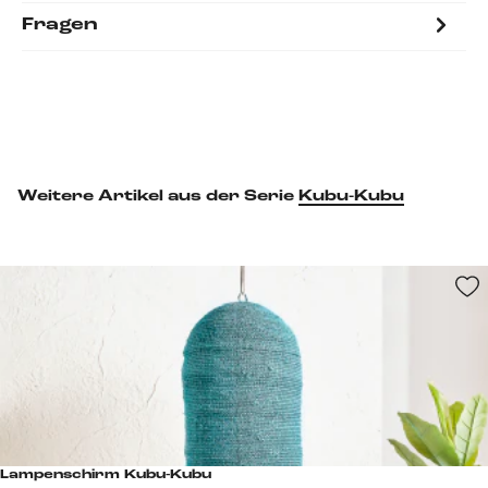
Fragen
Weitere Artikel aus der Serie
Kubu-Kubu
Lampenschirm Kubu-Kubu