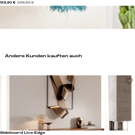
139,90 €
289,90 €
Andere Kunden kauften auch
Sideboard Live-Edge