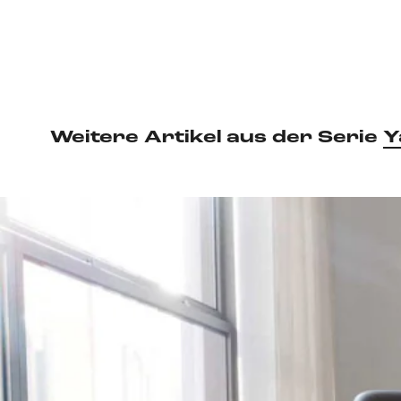
Weitere Artikel aus der Serie
Y