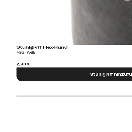
Stuhlgriff Flex-Rund
Metall Weiß
2,90 €
Stuhlgriff hinzuf