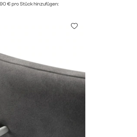
2,90 € pro Stück hinzufügen: