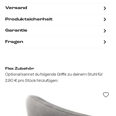
Versand
Produktsicherheit
Garantie
Fragen
Flex Zubehör
Optional kannst du folgende Griffe zu deinem Stuhl für
2,90 € pro Stück hinzufügen: