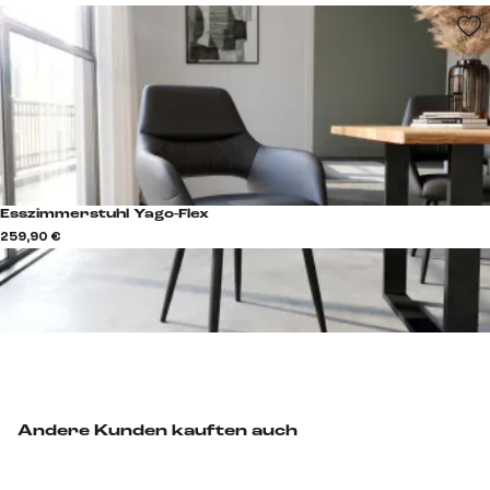
Esszimmerstuhl Yago-Flex
259,90 €
Andere Kunden kauften auch