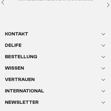
KONTAKT
DELIFE
BESTELLUNG
WISSEN
VERTRAUEN
INTERNATIONAL
NEWSLETTER