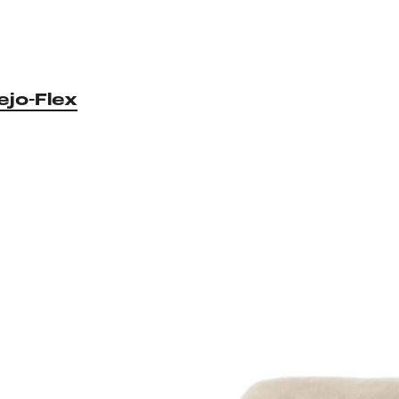
ejo-Flex