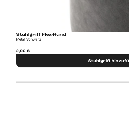
Stuhlgriff Flex-Rund
Metall Schwarz
2,90 €
Stuhlgriff hinzuf