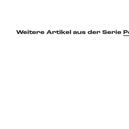
Weitere Artikel aus der Serie
P