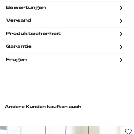
Bewertungen
Versand
Produktsicherheit
Garantie
Fragen
Andere Kunden kauften auch