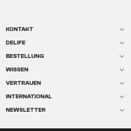
KONTAKT
DELIFE
BESTELLUNG
WISSEN
VERTRAUEN
INTERNATIONAL
NEWSLETTER