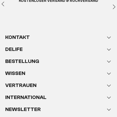
KOSTENLOSER VERSAND & RÜCKVERSAND
KONTAKT
DELIFE
BESTELLUNG
WISSEN
VERTRAUEN
INTERNATIONAL
NEWSLETTER