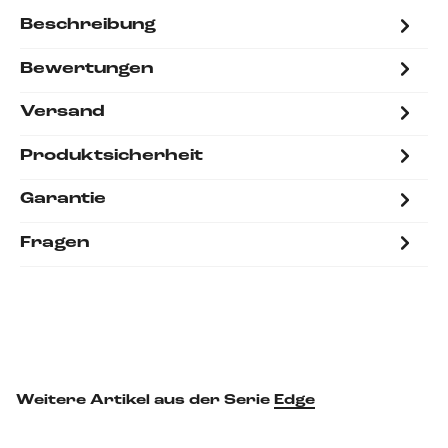
Beschreibung
Bewertungen
Versand
Produktsicherheit
Garantie
Fragen
Weitere Artikel aus der Serie
Edge