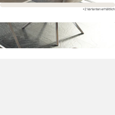
Sofort versandfertig
+2 Varianten erhältlich