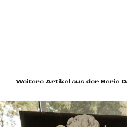
Weitere Artikel aus der Serie
D