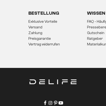
BESTELLUNG
WISSEN
Exklusive Vorteile
FAQ - Häuf
Versand
Pressebere
Zahlung
Gutschein
Preisgarantie
Ratgeber
Vertrag widerrufen
Materialku