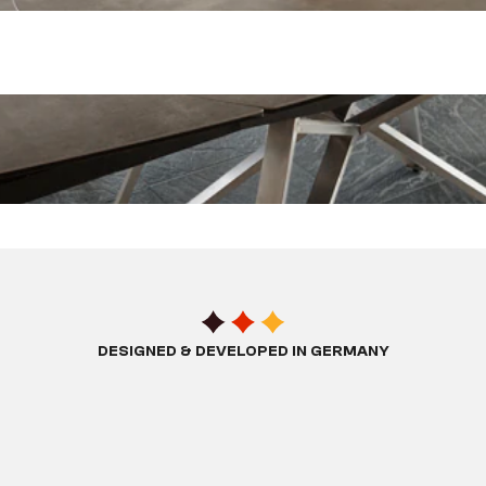
DESIGNED & DEVELOPED IN GERMANY