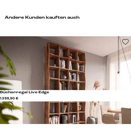
Andere Kunden kauften auch
Bücherregal Live-Edge
1.399,90 €