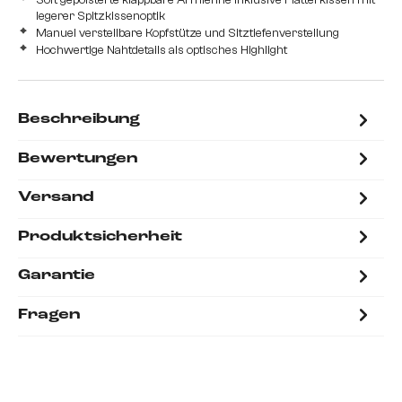
legerer Spitzkissenoptik
Manuel verstellbare Kopfstütze und Sitztiefenverstellung
Hochwertige Nahtdetails als optisches Highlight
Beschreibung
Bewertungen
Versand
Produktsicherheit
Garantie
Fragen