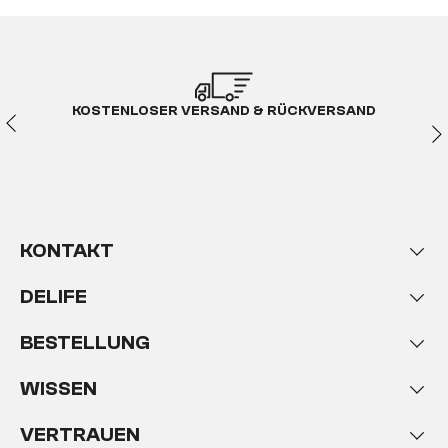
KOSTENLOSER VERSAND & RÜCKVERSAND
KONTAKT
DELIFE
BESTELLUNG
WISSEN
VERTRAUEN