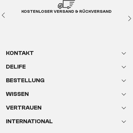
KOSTENLOSER VERSAND & RÜCKVERSAND
KONTAKT
DELIFE
BESTELLUNG
WISSEN
VERTRAUEN
INTERNATIONAL