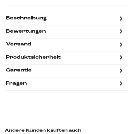
Beschreibung
Bewertungen
Versand
Produktsicherheit
Garantie
Fragen
Andere Kunden kauften auch