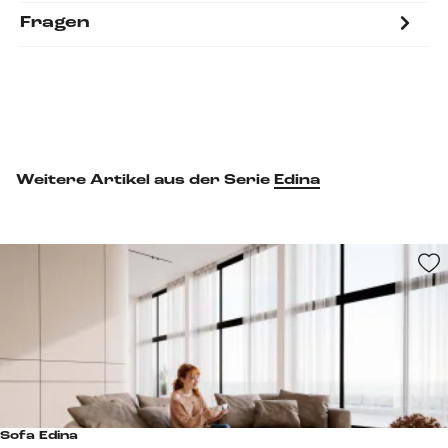
Fragen
Weitere Artikel aus der Serie
Edina
Sofa Edina