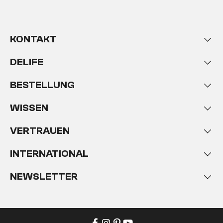
KONTAKT
DELIFE
BESTELLUNG
WISSEN
VERTRAUEN
INTERNATIONAL
NEWSLETTER