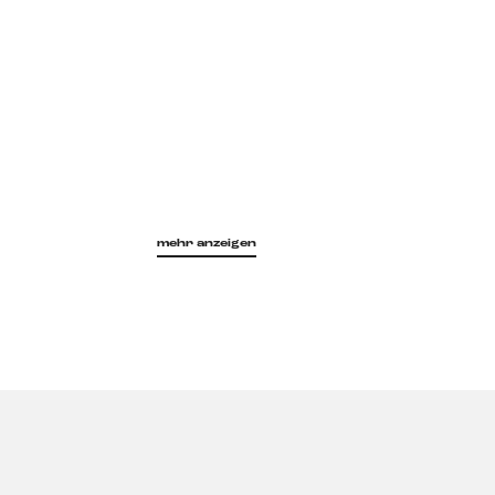
mehr anzeigen