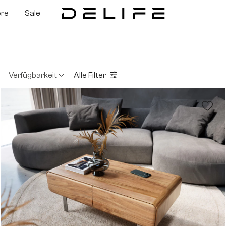
ore
Sale
Verfügbarkeit
Alle Filter