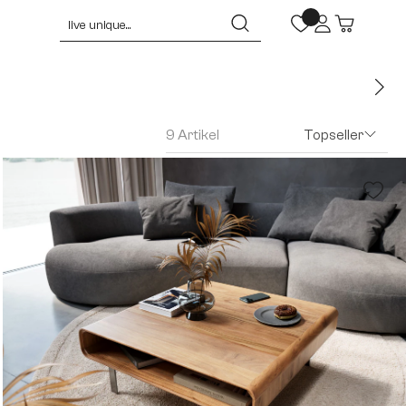
9 Artikel
Topseller