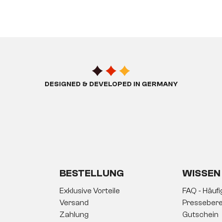
DESIGNED & DEVELOPED IN GERMANY
BESTELLUNG
WISSEN
Exklusive Vorteile
FAQ - Häuf
Versand
Pressebere
Zahlung
Gutschein