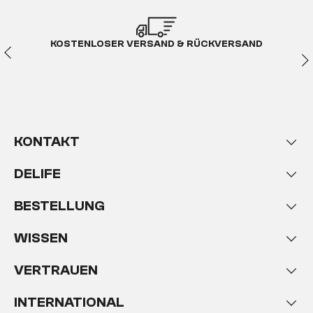
KOSTENLOSER VERSAND & RÜCKVERSAND
KONTAKT
DELIFE
BESTELLUNG
WISSEN
VERTRAUEN
INTERNATIONAL