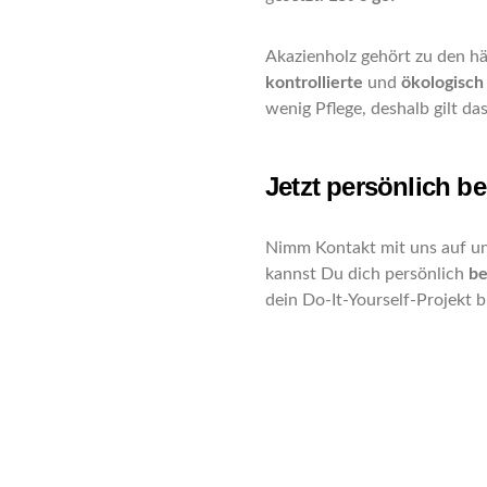
Akazienholz gehört zu den hä
kontrollierte
und
ökologisch
wenig Pflege, deshalb gilt da
Jetzt persönlich be
Nimm Kontakt mit uns auf un
kannst Du dich persönlich
be
dein Do-It-Yourself-Projekt b