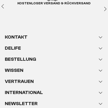
KOSTENLOSER VERSAND & RÜCKVERSAND
KONTAKT
DELIFE
BESTELLUNG
WISSEN
VERTRAUEN
INTERNATIONAL
NEWSLETTER