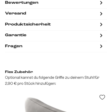
Bewertungen
Versand
Produktsicherheit
Garantie
Fragen
Flex Zubehör
Optional kannst du folgende Griffe zu deinem Stuhl für
2,90 € pro Stück hinzufügen: