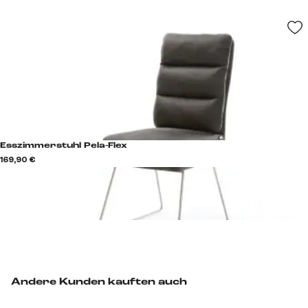
Esszimmerstuhl Pela-Flex
169,90 €
Andere Kunden kauften auch