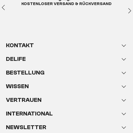
KOSTENLOSER VERSAND & RÜCKVERSAND
KONTAKT
DELIFE
BESTELLUNG
WISSEN
VERTRAUEN
INTERNATIONAL
NEWSLETTER