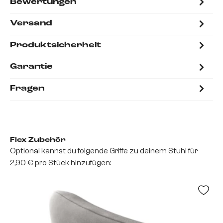
Bewertungen
Versand
Produktsicherheit
Garantie
Fragen
Flex Zubehör
Optional kannst du folgende Griffe zu deinem Stuhl für
2,90 € pro Stück hinzufügen: