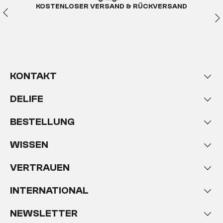
KOSTENLOSER VERSAND & RÜCKVERSAND
KONTAKT
DELIFE
BESTELLUNG
WISSEN
VERTRAUEN
INTERNATIONAL
NEWSLETTER