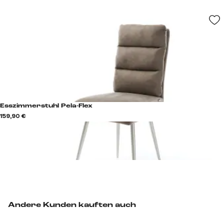
Esszimmerstuhl Pela-Flex
159,90 €
Andere Kunden kauften auch