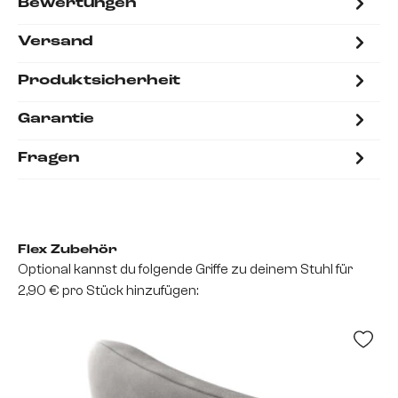
Bewertungen
Versand
Produktsicherheit
Garantie
Fragen
Flex Zubehör
Optional kannst du folgende Griffe zu deinem Stuhl für
2,90 € pro Stück hinzufügen: