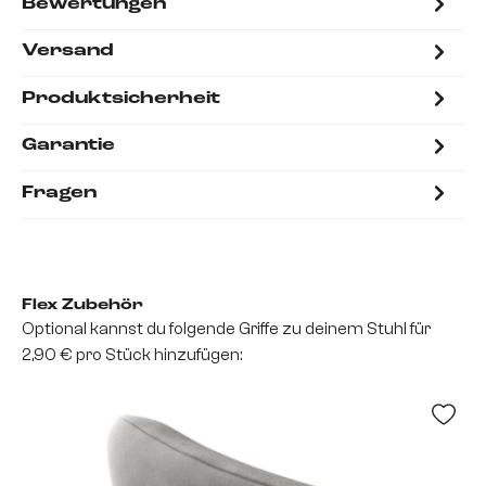
Bewertungen
Versand
Produktsicherheit
Garantie
Fragen
Flex Zubehör
Optional kannst du folgende Griffe zu deinem Stuhl für
2,90 € pro Stück hinzufügen: