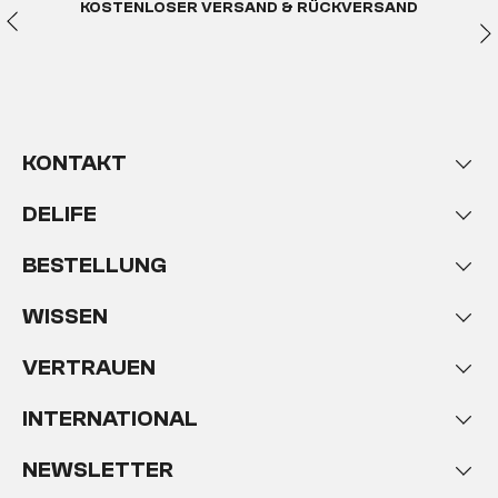
KOSTENLOSER VERSAND & RÜCKVERSAND
KONTAKT
DELIFE
BESTELLUNG
WISSEN
VERTRAUEN
INTERNATIONAL
NEWSLETTER