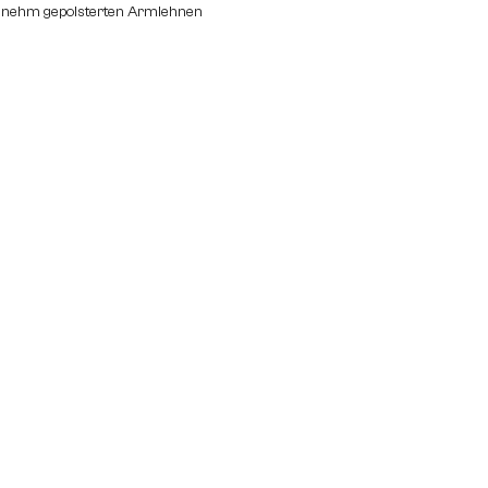
ngenehm gepolsterten Armlehnen