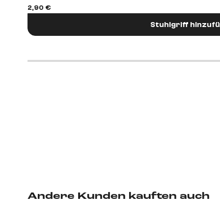
2,90 €
Stuhlgriff hinzuf
Andere Kunden kauften auch