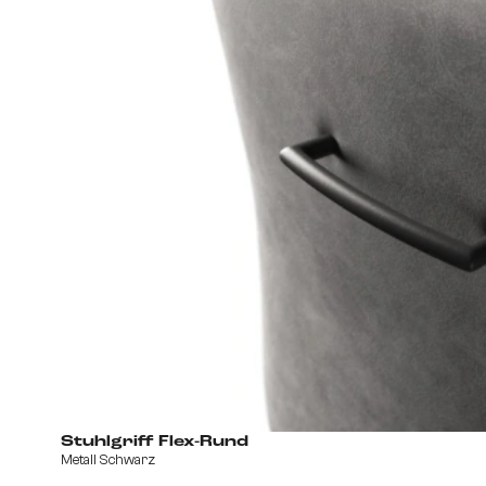
Stuhlgriff Flex-Rund
Metall Schwarz