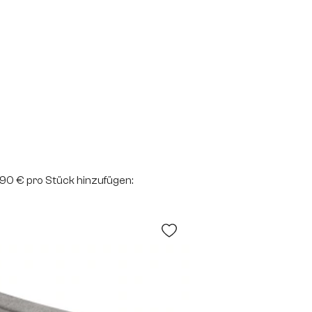
2,90 € pro Stück hinzufügen: