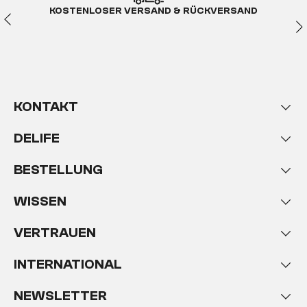
KOSTENLOSER VERSAND & RÜCKVERSAND
KONTAKT
DELIFE
BESTELLUNG
WISSEN
VERTRAUEN
INTERNATIONAL
NEWSLETTER