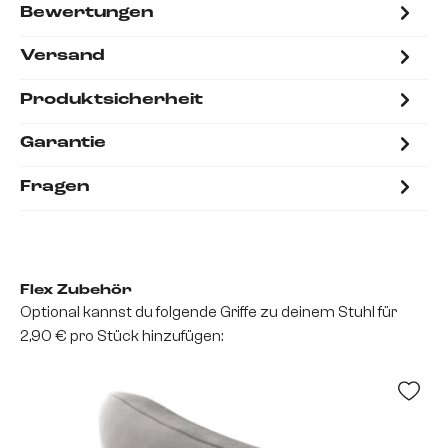
Bewertungen
Versand
Produktsicherheit
Garantie
Fragen
Flex Zubehör
Optional kannst du folgende Griffe zu deinem Stuhl für
2,90 € pro Stück hinzufügen: