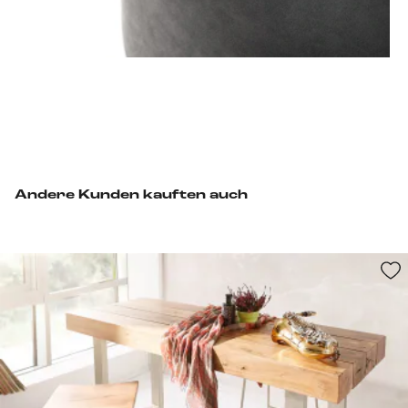
Andere Kunden kauften auch