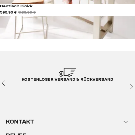
Bartisch Blokk
599,90 €
1.189,90 €
KOSTENLOSER VERSAND & RÜCKVERSAND
KONTAKT