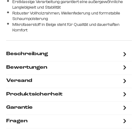
Erstklassige Verarbeitung garantiert eine außergewöhnliche
Langlebigkeit und Stabilität
Robuster Vollholzrahmen, Wellenfederung und formstabile
Schaumpolsterung
Mikrofaserstoff in Beige steht für Qualität und dauerhaften
Komfort
Beschreibung
Bewertungen
Versand
Produktsicherheit
Garantie
Fragen