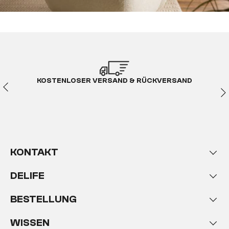
KOSTENLOSER VERSAND & RÜCKVERSAND
KONTAKT
DELIFE
BESTELLUNG
WISSEN