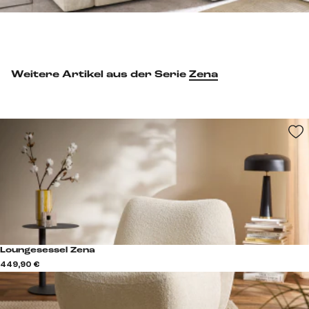
Weitere Artikel aus der Serie
Zena
Loungesessel Zena
449,90 €