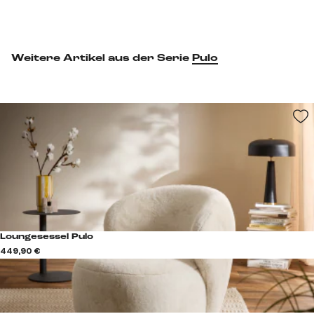
Weitere Artikel aus der Serie
Pulo
Loungesessel Pulo
449,90 €