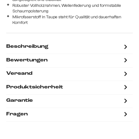
Robuster Vollholzrahmen, Wellenfederung und formstabile
Schaumpolsterung
Mikrofaserstoff in Taupe steht für Qualität und dauerhaften
Komfort
Beschreibung
Bewertungen
Versand
Produktsicherheit
Garantie
Fragen