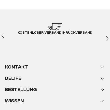
KOSTENLOSER VERSAND & RÜCKVERSAND
KONTAKT
DELIFE
BESTELLUNG
WISSEN