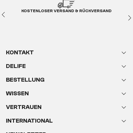
KOSTENLOSER VERSAND & RÜCKVERSAND
KONTAKT
DELIFE
BESTELLUNG
WISSEN
VERTRAUEN
INTERNATIONAL