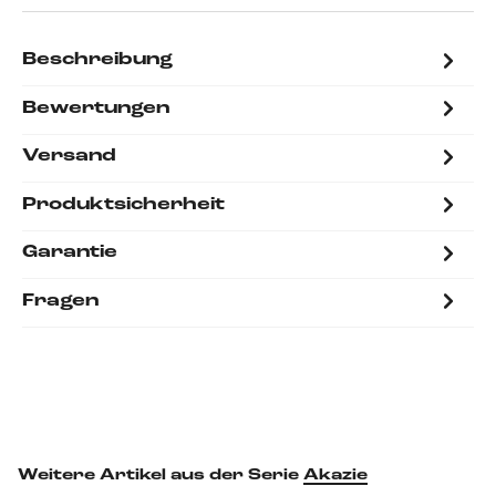
Beschreibung
Bewertungen
Versand
Produktsicherheit
Garantie
Fragen
Weitere Artikel aus der Serie
Akazie