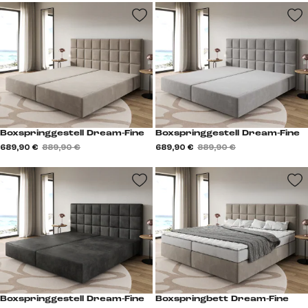
Boxspringgestell Dream-Fine
Boxspringgestell Dream-Fine
689,90 €
889,90 €
689,90 €
889,90 €
Boxspringgestell Dream-Fine
Boxspringbett Dream-Fine