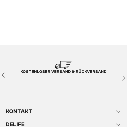
KOSTENLOSER VERSAND & RÜCKVERSAND
KONTAKT
DELIFE