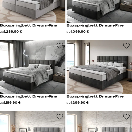
Boxspringbett Dream-Fine
Boxspringbett Dream-Fine
ab
1.289,90 €
ab
1.099,90 €
Boxspringbett Dream-Fine
Boxspringbett Dream-Fine
ab
1.189,90 €
ab
1.299,90 €