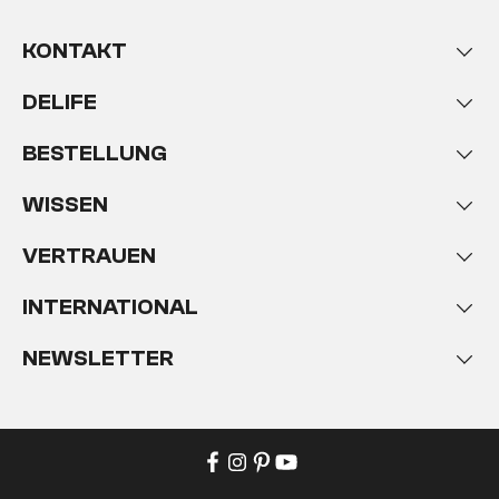
KONTAKT
DELIFE
BESTELLUNG
WISSEN
VERTRAUEN
INTERNATIONAL
NEWSLETTER