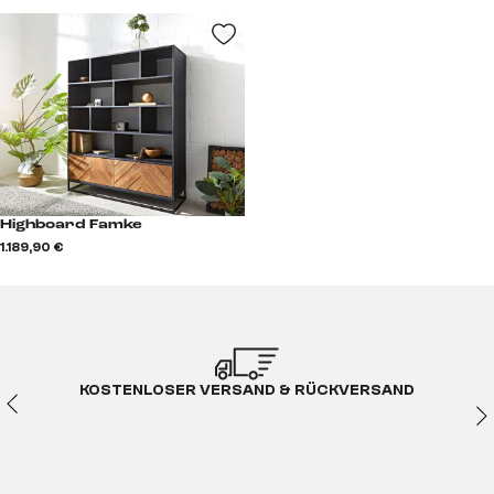
Highboard Famke
1.189,90 €
KOSTENLOSER VERSAND & RÜCKVERSAND