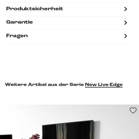
Produktsicherheit
Garantie
Fragen
Weitere Artikel aus der Serie
New Live-Edge