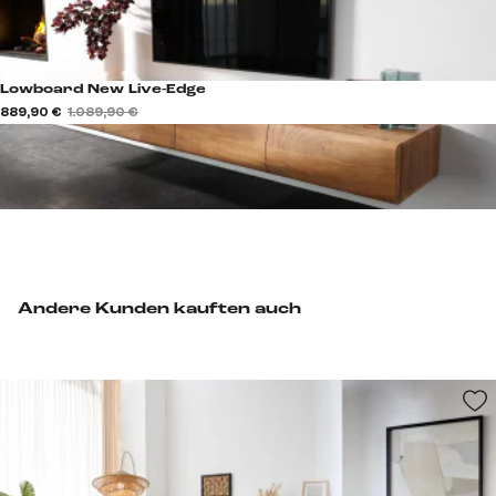
Lowboard New Live-Edge
889,90 €
1.089,90 €
Andere Kunden kauften auch