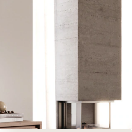
Sofort versandfertig