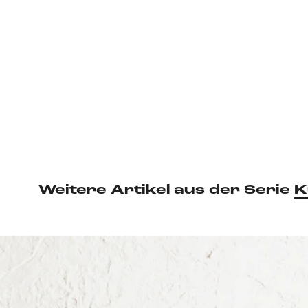
Weitere Artikel aus der Serie
K