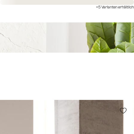
Sofort versandfertig
+5 Varianten erhältlich