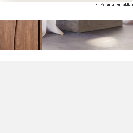
+4 Varianten erhältlich