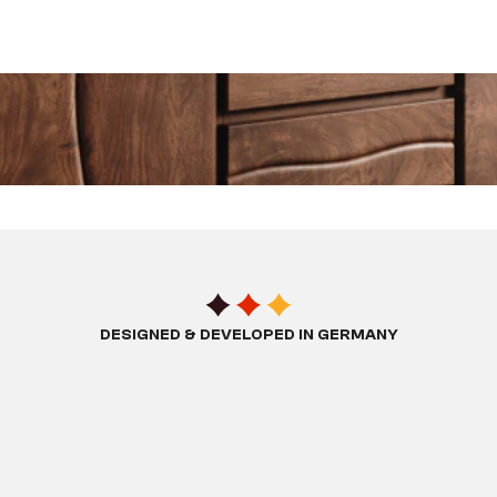
DESIGNED & DEVELOPED IN GERMANY