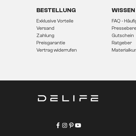
BESTELLUNG
WISSEN
Exklusive Vorteile
FAQ - Häuf
Versand
Pressebere
Zahlung
Gutschein
Preisgarantie
Ratgeber
Vertrag widerrufen
Materialku