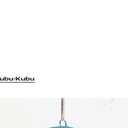
ubu-Kubu