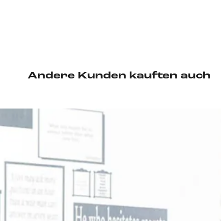
Andere Kunden kauften auch