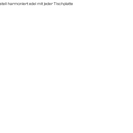
tell harmoniert edel mit jeder Tischplatte