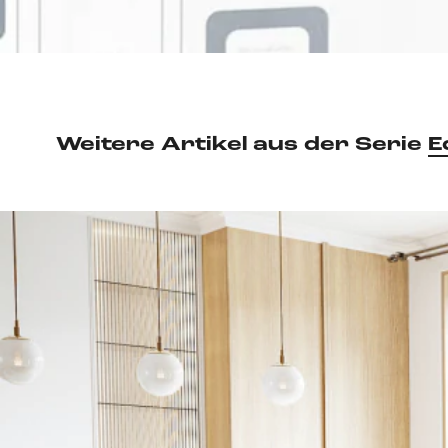
Weitere Artikel aus der Serie
E