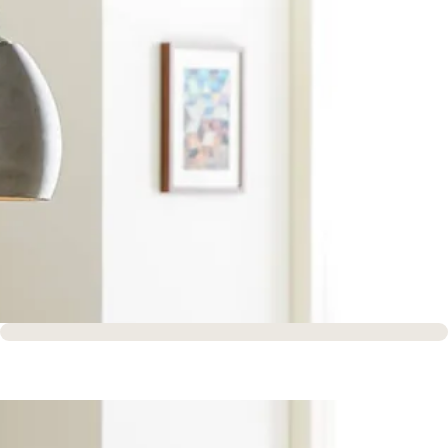
Sofort versandfertig