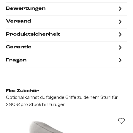
Bewertungen
Versand
Produktsicherheit
Garantie
Fragen
Flex Zubehör
Optional kannst du folgende Griffe zu deinem Stuhl für
2,90 € pro Stück hinzufügen: