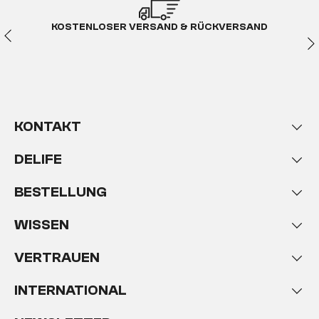
KOSTENLOSER VERSAND & RÜCKVERSAND
KONTAKT
DELIFE
BESTELLUNG
WISSEN
VERTRAUEN
INTERNATIONAL