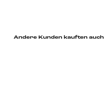
Andere Kunden kauften auch