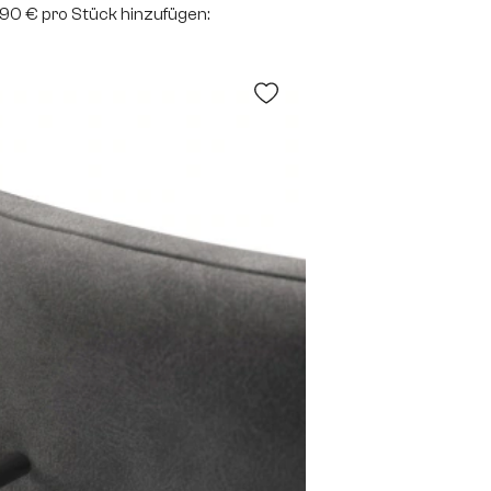
2,90 € pro Stück hinzufügen: