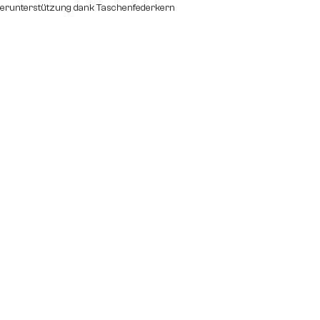
perunterstützung dank Taschenfederkern