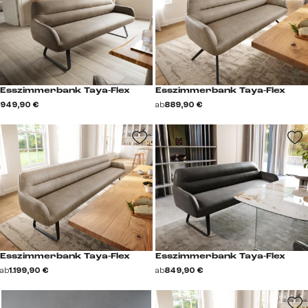
Esszimmerbank Taya-Flex
Esszimmerbank Taya-Flex
949,90 €
ab
889,90 €
Esszimmerbank Taya-Flex
Esszimmerbank Taya-Flex
ab
1.199,90 €
ab
849,90 €