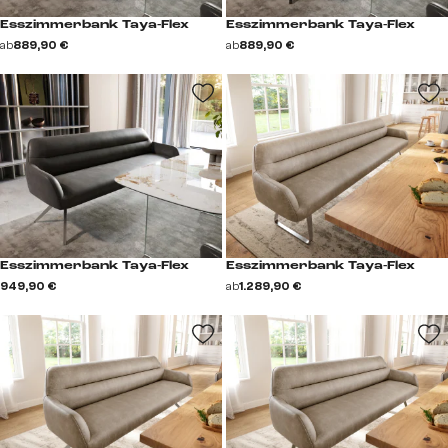
Esszimmerbank Taya-Flex
Esszimmerbank Taya-Flex
ab
889,90 €
ab
889,90 €
Esszimmerbank Taya-Flex
Esszimmerbank Taya-Flex
949,90 €
ab
1.289,90 €