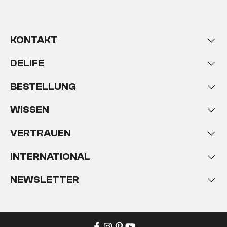
KONTAKT
DELIFE
BESTELLUNG
WISSEN
VERTRAUEN
INTERNATIONAL
NEWSLETTER