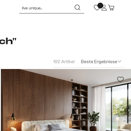
ch"
192 Artikel
Beste Ergebnisse