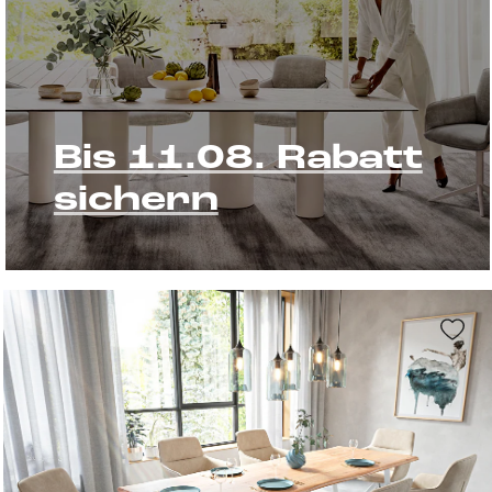
Bis 11.08. Rabatt
sichern