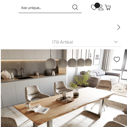
178 Artikel