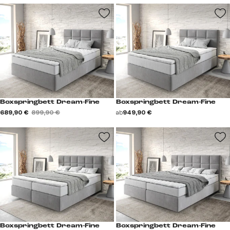
Boxspringbett Dream-Fine
Boxspringbett Dream-Fine
689,90 €
899,90 €
ab
949,90 €
Boxspringbett Dream-Fine
Boxspringbett Dream-Fine