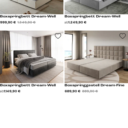
Boxspringbett Dream-Well
Boxspringbett Dream-Well
999,90 €
1.349,90 €
ab
1.249,90 €
Boxspringbett Dream-Well
Boxspringgestell Dream-Fine
ab
1.149,90 €
689,90 €
889,90 €