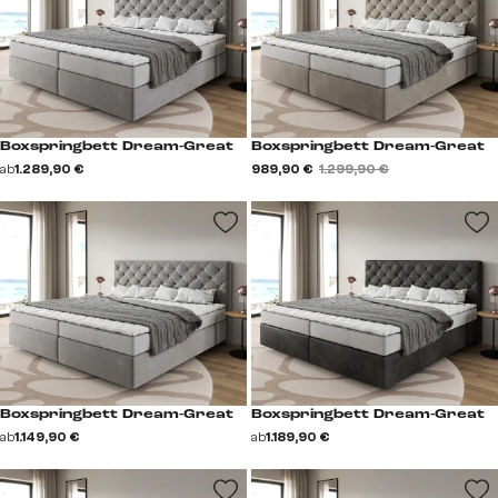
Boxspringbett Dream-Great
Boxspringbett Dream-Great
ab
1.289,90 €
989,90 €
1.299,90 €
Boxspringbett Dream-Great
Boxspringbett Dream-Great
ab
1.149,90 €
ab
1.189,90 €