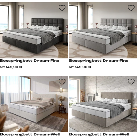
Boxspringbett Dream-Fine
Boxspringbett Dream-Fine
ab
1.149,90 €
ab
1.149,90 €
Boxspringbett Dream-Well
Boxspringbett Dream-Well