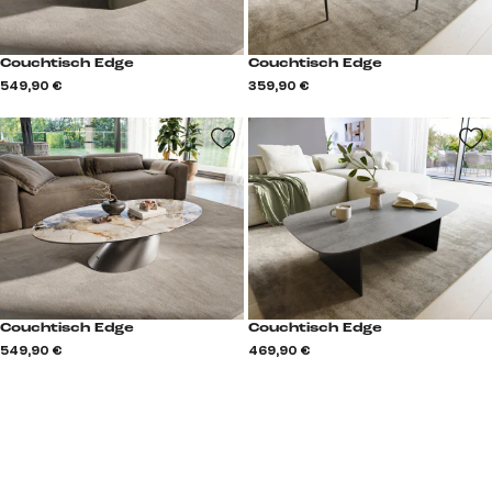
Couchtisch Edge
Couchtisch Edge
549,90 €
359,90 €
Couchtisch Edge
Couchtisch Edge
549,90 €
469,90 €