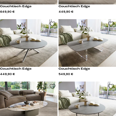
Couchtisch Edge
Couchtisch Edge
649,90 €
449,90 €
Couchtisch Edge
Couchtisch Edge
449,90 €
549,90 €