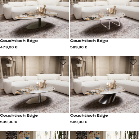
Couchtisch Edge
Couchtisch Edge
479,90 €
589,90 €
Couchtisch Edge
Couchtisch Edge
599,90 €
589,90 €