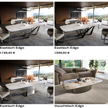
Esstisch Edge
Esstisch Edge
1.789,90 €
1.599,90 €
Esstisch Edge
Couchtisch Edge