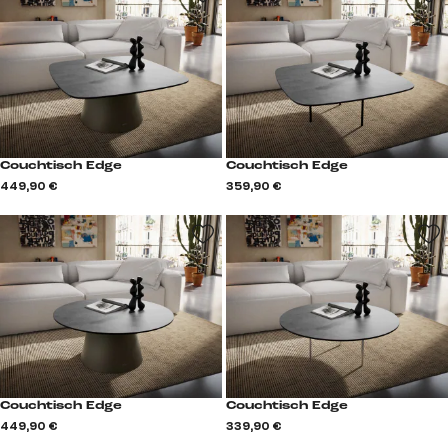
Couchtisch Edge
Couchtisch Edge
449,90 €
359,90 €
Couchtisch Edge
Couchtisch Edge
449,90 €
339,90 €